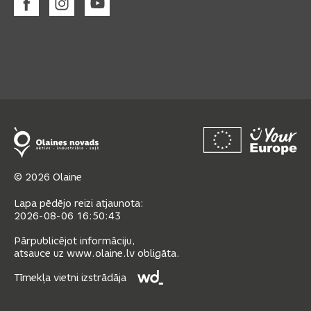
© 2026 Olaine
Lapa pēdējo reizi atjaunota:
2026-08-06 16:50:43
Pārpublicējot informāciju,
atsauce uz www.olaine.lv obligāta.
Tīmekļa vietni izstrādāja