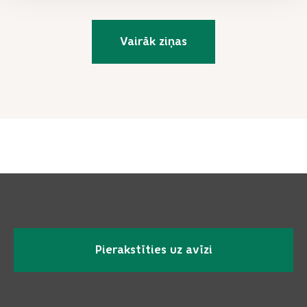
Vairāk ziņas
Pierakstīties uz avīzi