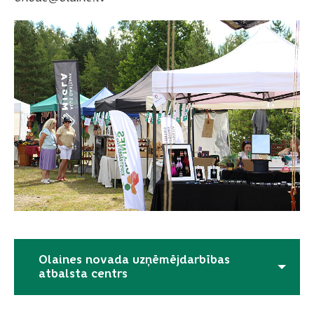
Olaines novada uzņēmējdarbības
atbalsta centrs