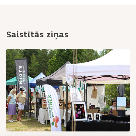
Saistītās ziņas