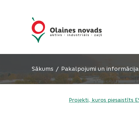
Sākums
Pakalpojumi un informācija
Projekti, kuros piesaistīts 