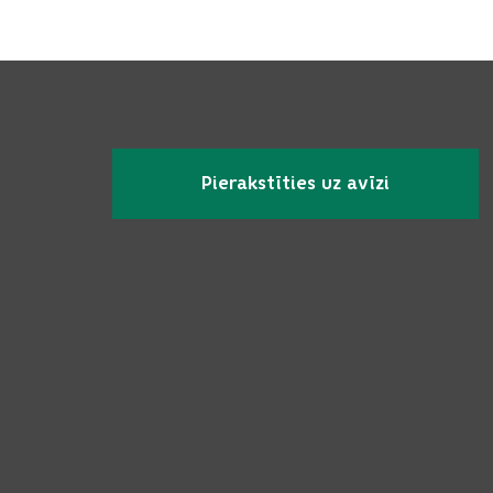
Pierakstīties uz avīzi