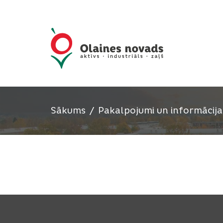
Sākums
Pakalpojumi un informācija