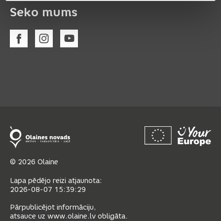
Seko mums
© 2026 Olaine
Lapa pēdējo reizi atjaunota:
2026-08-07 15:39:29
Pārpublicējot informāciju,
atsauce uz www.olaine.lv obligāta.