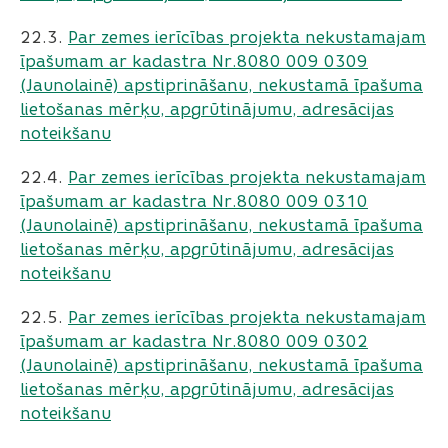
22.3. ​​​​​​​
Par zemes ierīcības projekta nekustamajam
īpašumam ar kadastra Nr.8080 009 0309
(Jaunolainē) apstiprināšanu, nekustamā īpašuma
lietošanas mērķu, apgrūtinājumu, adresācijas
noteikšanu
22.4. ​​​​​​​
Par zemes ierīcības projekta nekustamajam
īpašumam ar kadastra Nr.8080 009 0310
(Jaunolainē) apstiprināšanu, nekustamā īpašuma
lietošanas mērķu, apgrūtinājumu, adresācijas
noteikšanu
22.5. ​​​​​​​
Par zemes ierīcības projekta nekustamajam
īpašumam ar kadastra Nr.8080 009 0302
(Jaunolainē) apstiprināšanu, nekustamā īpašuma
lietošanas mērķu, apgrūtinājumu, adresācijas
noteikšanu