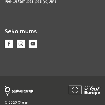
Piekļūstamības paziņojums
Seko mums
© 2026 Olaine