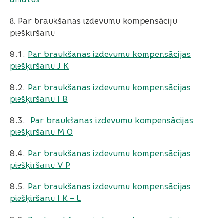
Par braukšanas izdevumu kompensāciju
8.
piešķiršanu
8.1.
Par braukšanas izdevumu kompensācijas
piešķiršanu J K
8.2.
Par braukšanas izdevumu kompensācijas
piešķiršanu I B
8.3.
Par braukšanas izdevumu kompensācijas
piešķiršanu M O
8.4.
Par braukšanas izdevumu kompensācijas
piešķiršanu V P
8.5.
Par braukšanas izdevumu kompensācijas
piešķiršanu I K – L