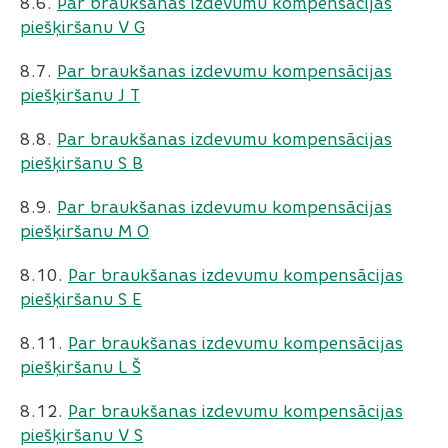
8.6.
Par braukšanas izdevumu kompensācijas
piešķiršanu V G
8.7.
Par braukšanas izdevumu kompensācijas
piešķiršanu J T
8.8.
Par braukšanas izdevumu kompensācijas
piešķiršanu S B
8.9.
Par braukšanas izdevumu kompensācijas
piešķiršanu M O
8.10.
Par braukšanas izdevumu kompensācijas
piešķiršanu S E
8.11.
Par braukšanas izdevumu kompensācijas
piešķiršanu L Š
8.12.
Par braukšanas izdevumu kompensācijas
piešķiršanu V S