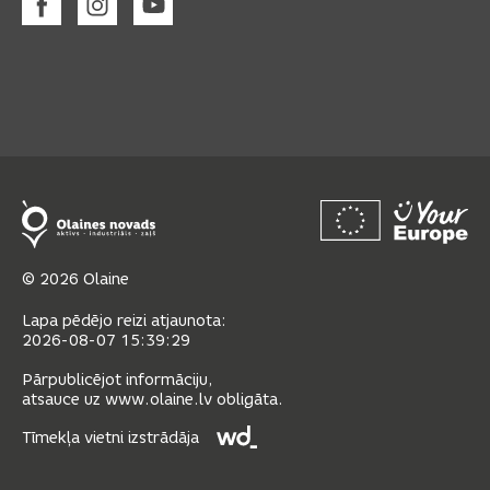
© 2026 Olaine
Lapa pēdējo reizi atjaunota:
2026-08-07 15:39:29
Pārpublicējot informāciju,
atsauce uz www.olaine.lv obligāta.
Tīmekļa vietni izstrādāja