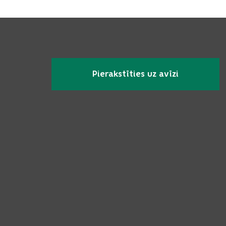
Pierakstīties uz avīzi