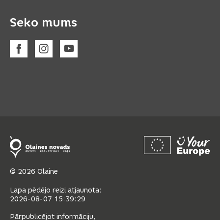
Seko mums
© 2026 Olaine
Lapa pēdējo reizi atjaunota:
2026-08-07 15:39:29
Pārpublicējot informāciju,