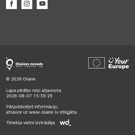
© 2026 Olaine
Lapa pēdējo reizi atjaunota:
2026-08-07 15:39:29
Pārpublicējot informāciju,
atsauce uz www.olaine.lv obligāta.
Tīmekļa vietni izstrādāja