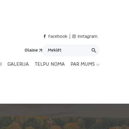
Facebook
Instagram
Olaine
I
GALERIJA
TELPU NOMA
PAR MUMS