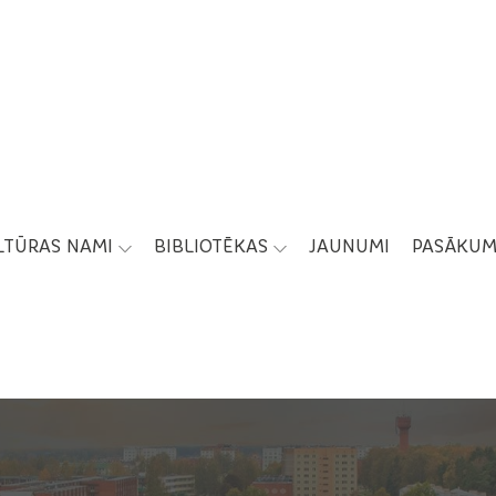
LTŪRAS NAMI
BIBLIOTĒKAS
JAUNUMI
PASĀKUM