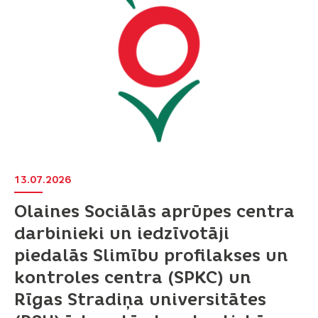
13.07.2026
Olaines Sociālās aprūpes centra
darbinieki un iedzīvotāji
piedalās Slimību profilakses un
kontroles centra (SPKC) un
Rīgas Stradiņa universitātes