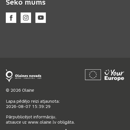
Seko mums
© 2026 Olaine
Lapa pēdējo reizi atjaunota:
2026-08-07 15:39:29
Pārpublicējot informāciju,
atsauce uz www.olaine.lv obligāta.