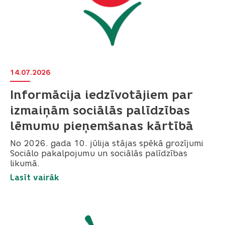
14.07.2026
Informācija iedzīvotājiem par
izmaiņām sociālās palīdzības
lēmumu pieņemšanas kārtībā
No 2026. gada 10. jūlija stājas spēkā grozījumi
Sociālo pakalpojumu un sociālās palīdzības
likumā.
Lasīt vairāk