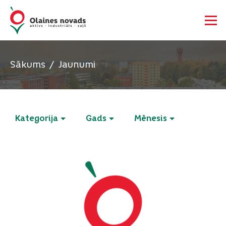
Sākums
Jaunumi
Kategorija
Gads
Mēnesis